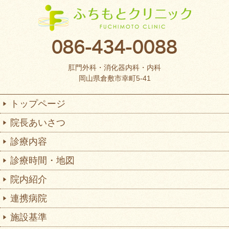
肛門外科・消化器内科・内科
岡山県倉敷市幸町5-41
トップページ
院長あいさつ
診療内容
診療時間・地図
院内紹介
連携病院
施設基準