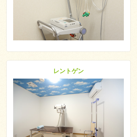
レントゲン