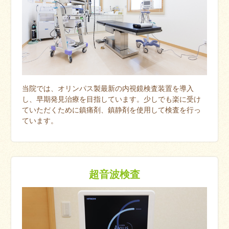
当院では、オリンパス製最新の内視鏡検査装置を導入
し、早期発見治療を目指しています。少しでも楽に受け
ていただくために鎮痛剤、鎮静剤を使用して検査を行っ
ています。
超音波検査